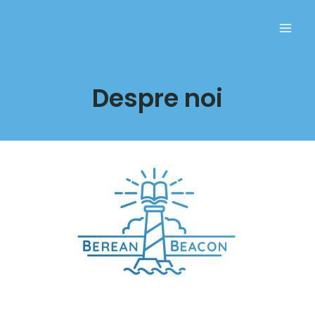
Despre noi